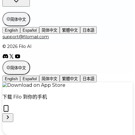
简体中文
English
Español
简体中文
繁體中文
日本語
support@filomail.com
© 2026 Filo AI
简体中文
English
Español
简体中文
繁體中文
日本語
下载 Filo 到你的手机