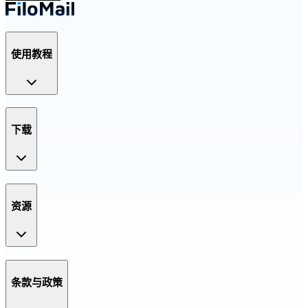
使用教程
下载
资源
条款与政策