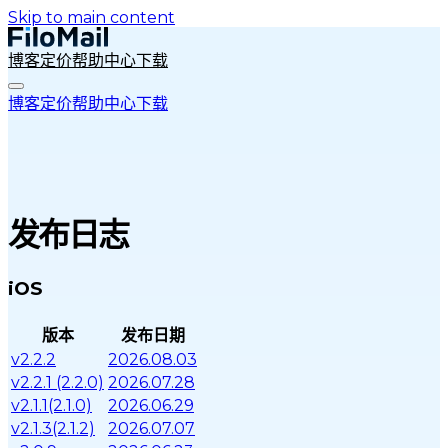
Skip to main content
博客
定价
帮助中心
下载
博客
定价
帮助中心
下载
发布日志
iOS
版本
发布日期
v2.2.2
2026.08.03
v2.2.1 (2.2.0)
2026.07.28
v2.1.1(2.1.0)
2026.06.29
v2.1.3(2.1.2)
2026.07.07