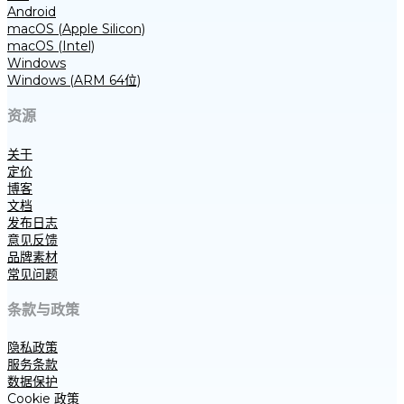
Android
macOS (Apple Silicon)
macOS (Intel)
Windows
Windows (ARM 64位)
资源
关于
定价
博客
文档
发布日志
意见反馈
品牌素材
常见问题
条款与政策
隐私政策
服务条款
数据保护
Cookie 政策