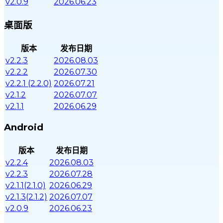
v2.0.9
2026.06.23
桌面版
版本
发布日期
v2.2.3
2026.08.03
v2.2.2
2026.07.30
v2.2.1 (2.2.0)
2026.07.21
v2.1.2
2026.07.07
v2.1.1
2026.06.29
Android
版本
发布日期
v2.2.4
2026.08.03
v2.2.3
2026.07.28
v2.1.1(2.1.0)
2026.06.29
v2.1.3(2.1.2)
2026.07.07
v2.0.9
2026.06.23