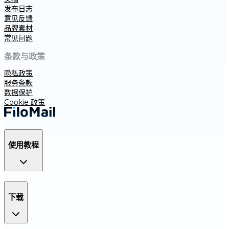
发布日志
意见反馈
品牌素材
常见问题
条款与政策
隐私政策
服务条款
数据保护
Cookie 政策
使用教程
下载