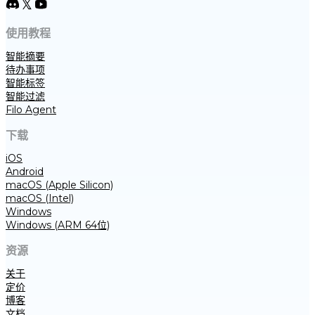
使用教程
智能摘要
待办事项
智能标签
智能过滤
Filo Agent
下载
iOS
Android
macOS (Apple Silicon)
macOS (Intel)
Windows
Windows (ARM 64位)
资源
关于
定价
博客
文档