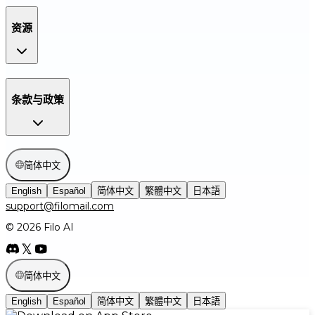
资源
条款与政策
简体中文
English
Español
简体中文
繁體中文
日本語
support@filomail.com
© 2026 Filo AI
简体中文
English
Español
简体中文
繁體中文
日本語