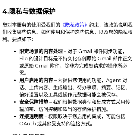
4.隐私与数据保护
您对本服务的使用受我们的
《隐私政策》
约束，该政策说明我
们收集哪些信息、如何使用和保护这些信息，以及您的隐私权
利。要点如下：
限定场景的内容处理
– 对于 Gmail 邮件同步功能，
Filo 的设计目标是不持久化存储原始 Gmail 邮件正文
或原始 Gmail 附件，除非为完成您请求的操作所必
需。
用户启用的内容
– 为提供您使用的功能，Agent 对
话、上传内容、生成输出、待办事项、摘要、记忆、
偏好设置以及工具或操作元数据可能会被保存。
安全保障措施
– 我们根据数据类型和集成方式采用传
输加密、访问控制和适当的存储保护措施。
连接透明度
– 权限取决于您启用的集成，可能包括
OAuth 或其他受支持的连接方式。