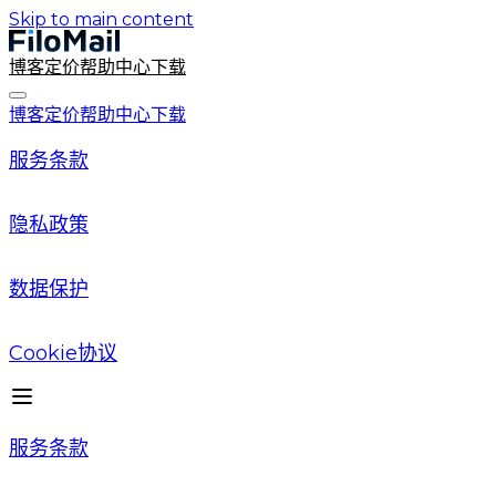
Skip to main content
博客
定价
帮助中心
下载
博客
定价
帮助中心
下载
服务条款
隐私政策
数据保护
Cookie协议
服务条款