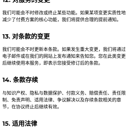
我们可能会不时修改或终止某些功能。如果某项变更实质性地
减少了付费方案的核心功能，我们将提供合理的提前通知。
13. 对条款的变更
我们可能会不时更新本条款。如果发生重大变更，我们将通过
电子邮件或在我们的网站上发布通知来告知您。您在此类变更
后继续使用本服务，即表示您接受修订后的条款。
14. 条款存续
与知识产权、隐私与数据保护、付款义务、赔偿责任、责任限
制、免责声明、适用法律、争议解决以及存续条款相关的章
节，在协议终止后继续有效。
15. 适用法律