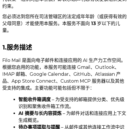
约束。
您必须达到您所在司法管辖区的法定成年年龄（或获得有效的
父母同意）才能使用本服务。本服务不面向
13
岁以下的儿
童。
1.服务描述
Filo Mail 是面向电子邮件和连接应用的 AI 生产力工作空间。
根据您启用的功能，本服务可能连接 Gmail、Outlook、
IMAP 邮箱、Google Calendar、GitHub、Atlassian 产
品、App Store Connect、Custom MCP 服务器以及其他
受支持的集成。主要功能可能包括但不限于：
智能收件箱调度
– 为受支持的邮箱提供分类、优先级
识别和聚焦收件箱工作流。
AI 摘要与长内容提炼
– 为邮件对话和连接应用上下文
生成概览。
待办事项提取与提醒
– 从邮件或其他连接工作流中识