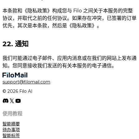
本条款和《隐私政策》构成您与 Filo 之间关于本服务的完整
协议，并取代之前的任何协议。如果存在冲突，已签署的订单
优先，其次是本条款，然后是《隐私政策》。
22. 通知
我们可能通过电子邮件、应用内消息或在我们的网站上发布通
知。您同意接收我们发送的有关本服务的电子通信。
support@filomail.com
© 2026 Filo AI
使用教程
智能摘要
待办事项
智能标签