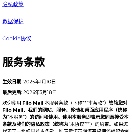
隐私政策
数据保护
Cookie协议
服务条款
生效日期
: 2025年1月10日
最后更新
: 2026年5月18日
欢迎使用
Filo Mail
本服务条款（下称**“本条款”
）管辖您对
Filo Mail、我们的网站、服务、移动和桌面应用程序（统称
为
“本服务”
）的访问和使用。使用本服务即表示您同意接受本
条款及我们的隐私政策（统称为
“本协议”**）的约束。如果您
代表某一组织同意本条款，即表示您声明您有权使该组织受到