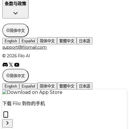
条款与政策
简体中文
English
Español
简体中文
繁體中文
日本語
support@filomail.com
© 2026 Filo AI
简体中文
English
Español
简体中文
繁體中文
日本語
下载 Filo 到你的手机