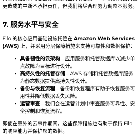
更造成的中断不承担责任，但我们将尽合理努力调整本服务。
7. 服务水平与安全
Filo 的核心应用基础设施托管在
Amazon Web Services
(AWS)
上，并采用分层保障措施来支持可靠性和数据保护：
具备韧性的云架构
– 应用服务和托管数据库以减少单
点故障为目标进行设计。
高持久性的托管存储
– AWS 存储和托管数据库服务
为静态数据提供高持久性设计。
备份与恢复流程
– 备份和恢复程序有助于恢复服务可
用性并降低数据丢失风险。
运营审查
– 我们会在运营计划中审查服务可靠性、安
全控制和恢复流程。
即使在意外的云事件期间，这些保障措施也有助于保持 Filo
的响应能力并保护您的数据。