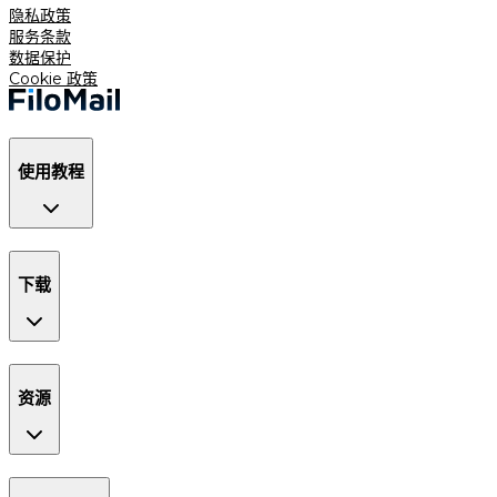
隐私政策
服务条款
数据保护
Cookie 政策
使用教程
下载
资源