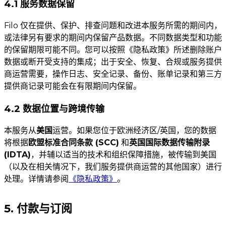
4.1 服务数据保留
Filo 仅在提供、保护、排查问题和改进本服务所需的期间内，
或法律另有要求的期间内保留产品数据。不同数据类型和功能
的保留期限可能不同。您可以按照《隐私政策》所述删除账户
数据或断开受支持的集成；出于安全、恢复、合规或服务提供
商运营需要，操作日志、安全记录、备份、账单记录和第三方
提供商记录可能会在有限期间内保留。
4.2 数据位置与跨境传输
本服务从
美国
运营。如果您位于欧洲经济区/英国，您的数据
将根据
欧盟标准合同条款 (SCC)
和
英国国际数据传输附录
(IDTA)
，并辅以适当的技术和组织保障措施，被传输到美国
（以及在相关情况下，我们服务提供商运营的其他国家）进行
处理。详情请参阅
《隐私政策》
。
5. 付款与订阅