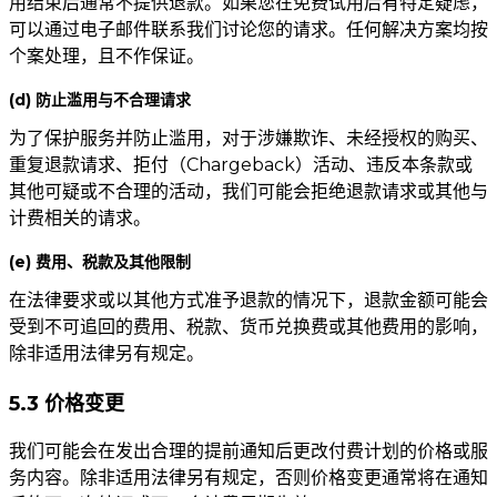
用结束后通常不提供退款。如果您在免费试用后有特定疑虑，
可以通过电子邮件联系我们讨论您的请求。任何解决方案均按
个案处理，且不作保证。
(d) 防止滥用与不合理请求
为了保护服务并防止滥用，对于涉嫌欺诈、未经授权的购买、
重复退款请求、拒付（Chargeback）活动、违反本条款或
其他可疑或不合理的活动，我们可能会拒绝退款请求或其他与
计费相关的请求。
(e) 费用、税款及其他限制
在法律要求或以其他方式准予退款的情况下，退款金额可能会
受到不可追回的费用、税款、货币兑换费或其他费用的影响，
除非适用法律另有规定。
5.3 价格变更
我们可能会在发出合理的提前通知后更改付费计划的价格或服
务内容。除非适用法律另有规定，否则价格变更通常将在通知