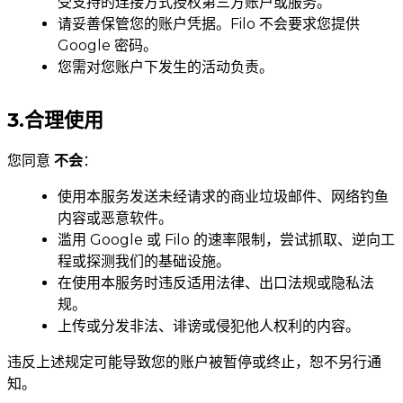
受支持的连接方式授权第三方账户或服务。
请妥善保管您的账户凭据。Filo 不会要求您提供
Google 密码。
您需对您账户下发生的活动负责。
3.合理使用
您同意
不会
：
使用本服务发送未经请求的商业垃圾邮件、网络钓鱼
内容或恶意软件。
滥用 Google 或 Filo 的速率限制，尝试抓取、逆向工
程或探测我们的基础设施。
在使用本服务时违反适用法律、出口法规或隐私法
规。
上传或分发非法、诽谤或侵犯他人权利的内容。
违反上述规定可能导致您的账户被暂停或终止，恕不另行通
知。