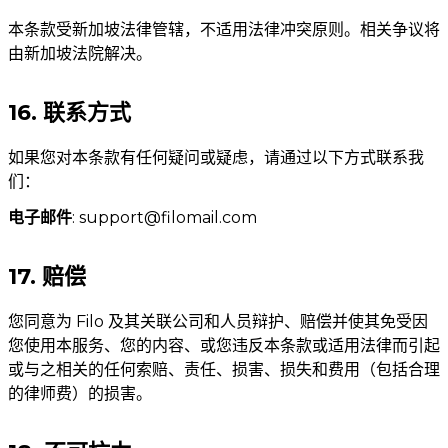
本条款受新加坡法律管辖，不适用法律冲突原则。相关争议将
由新加坡法院解决。
16. 联系方式
如果您对本条款有任何疑问或疑虑，请通过以下方式联系我
们：
电子邮件
:
support@filomail.com
17. 赔偿
您同意为 Filo 及其关联公司和人员辩护、赔偿并使其免受因
您使用本服务、您的内容、或您违反本条款或适用法律而引起
或与之相关的任何索赔、责任、损害、损失和费用（包括合理
的律师费）的损害。