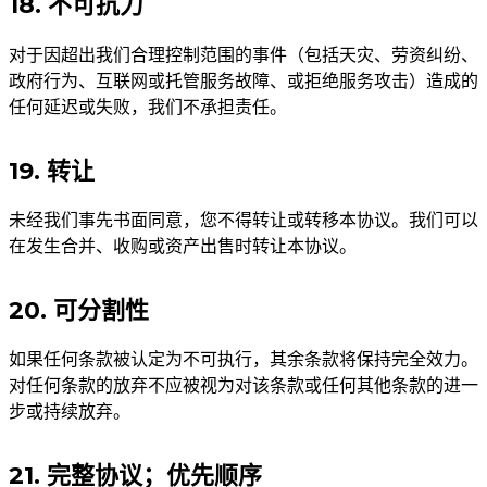
18. 不可抗力
对于因超出我们合理控制范围的事件（包括天灾、劳资纠纷、
政府行为、互联网或托管服务故障、或拒绝服务攻击）造成的
任何延迟或失败，我们不承担责任。
19. 转让
未经我们事先书面同意，您不得转让或转移本协议。我们可以
在发生合并、收购或资产出售时转让本协议。
20. 可分割性
如果任何条款被认定为不可执行，其余条款将保持完全效力。
对任何条款的放弃不应被视为对该条款或任何其他条款的进一
步或持续放弃。
21. 完整协议；优先顺序