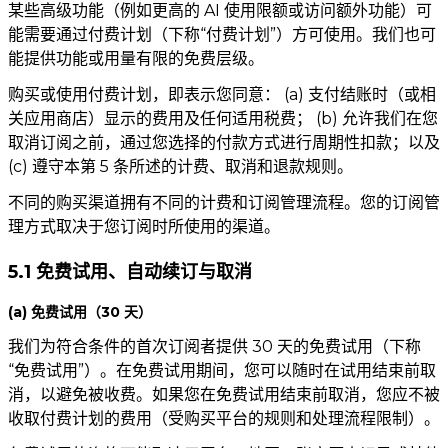
某些高级功能（例如更高的 AI 使用限额或访问额外功能）可
能需要通过付费计划（下称“付费计划”）方可使用。我们也可
能提供功能或用量有限的免费层级。
购买或使用付费计划，即表示您同意： (a) 支付结账时（或相
关应用商店）显示的费用及任何适用税费； (b) 允许我们在您
取消订阅之前，通过您选择的付款方式进行周期性扣款；以及
(c) 遵守本第 5 条所述的计费、取消和退款规则。
不同的购买渠道拥有不同的计费和订阅管理流程。您的订阅管
理方式取决于您订阅时所使用的渠道。
5.1 免费试用、自动续订与取消
(a) 免费试用（30 天）
我们为符合条件的首次订阅者提供 30 天的免费试用（下称
“免费试用”）。在免费试用期间，您可以随时在试用结束前取
消，以避免被收费。如果您在免费试用结束前取消，您应不被
收取付费计划的费用（受购买平台的规则和处理流程限制）。