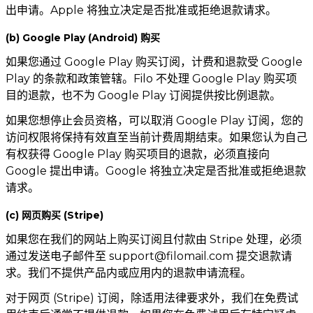
出申请。Apple 将独立决定是否批准或拒绝退款请求。
(b) Google Play (Android) 购买
如果您通过 Google Play 购买订阅，计费和退款受 Google
Play 的条款和政策管辖。Filo 不处理 Google Play 购买项
目的退款，也不为 Google Play 订阅提供按比例退款。
如果您想停止会员资格，可以取消 Google Play 订阅，您的
访问权限将保持有效直至当前计费周期结束。如果您认为自己
有权获得 Google Play 购买项目的退款，必须直接向
Google 提出申请。Google 将独立决定是否批准或拒绝退款
请求。
(c) 网页购买 (Stripe)
如果您在我们的网站上购买订阅且付款由 Stripe 处理，必须
通过发送电子邮件至
support@filomail.com
提交退款请
求。我们不提供产品内或应用内的退款申请流程。
对于网页 (Stripe) 订阅，除适用法律要求外，我们在免费试