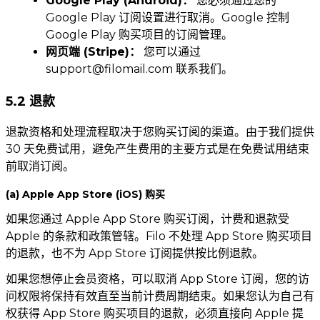
Google Play (Android)：
您必须通过您的
Google Play 订阅设置进行取消。Google 控制
Google Play 购买项目的订阅管理。
网页端 (Stripe)：
您可以通过
support@filomail.com
联系我们。
5.2 退款
退款资格和处理流程取决于您购买订阅的渠道。由于我们提供
30 天免费试用，避免产生费用的主要方式是在免费试用结束
前取消订阅。
(a) Apple App Store (iOS) 购买
如果您通过 Apple App Store 购买订阅，计费和退款受
Apple 的条款和政策管辖。Filo 不处理 App Store 购买项目
的退款，也不为 App Store 订阅提供按比例退款。
如果您想停止会员资格，可以取消 App Store 订阅，您的访
问权限将保持有效直至当前计费周期结束。如果您认为自己有
权获得 App Store 购买项目的退款，必须直接向 Apple 提