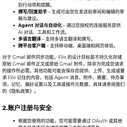
别行动项和提醒。
撰写/回复助手
– 生成可由您在发送前审阅和编辑的草
稿与建议。
Agent 对话与自动化
– 通过您授权的连接服务提供
AI 对话、工具和工作流。
多语言翻译
– 支持多语言翻译和撰写。
跨平台客户端
– 支持移动端、桌面端和网页体验。
对于 Gmail 邮件同步功能，Filo 的设计目标是不持久化存储
原始 Gmail 邮件正文或原始 Gmail 附件，除非为完成您请求
的操作所必需。其他功能可能会保存您提供、上传、生成或要
求 Filo 记住的内容，包括 Agent 消息、附件、摘要、待办事
项、记忆、偏好设置以及工具或操作元数据，具体请参阅我们
的《隐私政策》。
2.账户注册与安全
根据您使用的功能，您可能需要通过 OAuth 或其他