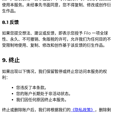
使用本服务。未经事先书面同意，您不得复制、修改或创作衍
生作品。
8.1 反馈
如果您提交想法、建议或反馈，即表示您授予 Filo 一项全球
性、永久、不可撤销、免版税的许可，允许我们为任何目的不
受限制地使用、复制、修改和创作基于该反馈的衍生作品。
9. 终止
如果出现以下情况，我们保留暂停或终止您访问本服务的权
利：
您违反了本条款。
您的账户长期处于非活动状态。
我们因任何原因终止本服务。
终止或删除账户后，我们将根据我们的
《隐私政策》
，删除剩