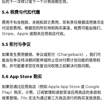
后的下一次续订或下一个计费周期生效。
5.4 税费与代扣代缴
费用不包含税款、关税和其它费用，您有责任根据适用情况支
付这些费用。根据您的所在地和购买渠道，税费可能由我们、
Stripe、Apple 或相关应用商店代收。
5.5 拒付与争议
如果发生费用撤销、争议或拒付（Chargeback），我们可
能会在争议待决期间暂停或终止您对付费计划功能的使用权
限，并可能要求您在恢复访问权限之前解决付款问题。
5.6 App Store 购买
如果您通过应用商店（例如 Apple App Store 或 Google
Play）购买，计费、订阅管理和退款受该应用商店的条款和
政策管辖。Filo 无法为通过第三方商店进行的购买发放退款。