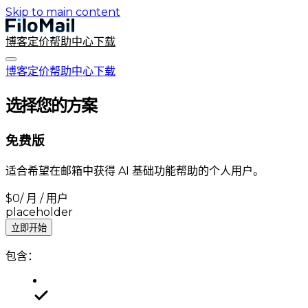
Skip to main content
博客
定价
帮助中心
下载
博客
定价
帮助中心
下载
选择您的方案
免费版
适合希望在邮箱中获得 AI 基础功能帮助的个人用户。
$
0
/ 月 / 用户
placeholder
立即开始
包含：