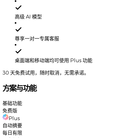
高级 AI 模型
尊享一对一专属客服
桌面端和移动端均可使用 Plus 功能
30 天免费试用，随时取消，无需承诺。
方案与功能
基础功能
免费版
Plus
自动摘要
每日有限