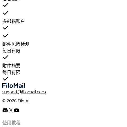
多邮箱账户
邮件风险检测
每日有限
附件摘要
每日有限
support@filomail.com
© 2026 Filo AI
使用教程