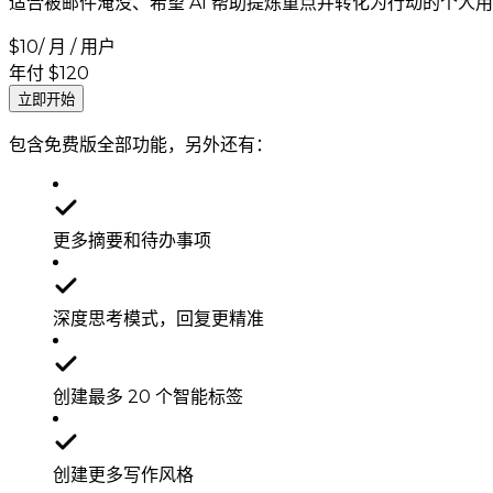
适合被邮件淹没、希望 AI 帮助提炼重点并转化为行动的个人
$
10
/ 月 / 用户
年付 $120
立即开始
包含免费版全部功能，另外还有：
更多摘要和待办事项
深度思考模式，回复更精准
创建最多 20 个智能标签
创建更多写作风格