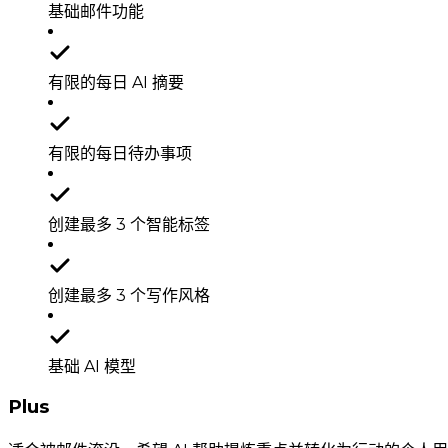
基础邮件功能
有限的每日 AI 摘要
有限的每日待办事项
创建最多 3 个智能标签
创建最多 3 个写作风格
基础 AI 模型
Plus