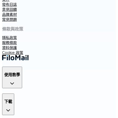
發布日誌
意見回饋
品牌素材
常見問題
條款與政策
隱私政策
服務條款
資料保護
Cookie 政策
使用教學
下載