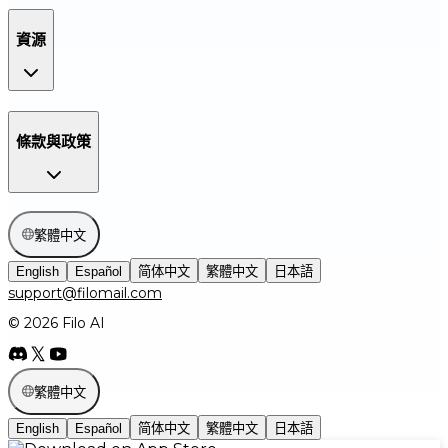
資源
條款與政策
繁體中文
English
Español
简体中文
繁體中文
日本語
support@filomail.com
© 2026 Filo AI
繁體中文
English
Español
简体中文
繁體中文
日本語