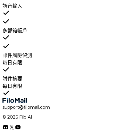
語音輸入
多郵箱帳戶
郵件風險偵測
每日有限
附件摘要
每日有限
support@filomail.com
© 2026 Filo AI