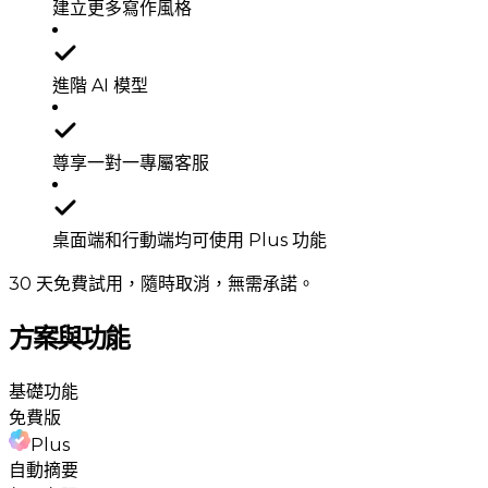
建立更多寫作風格
進階 AI 模型
尊享一對一專屬客服
桌面端和行動端均可使用 Plus 功能
30 天免費試用，隨時取消，無需承諾。
方案與功能
基礎功能
免費版
Plus
自動摘要