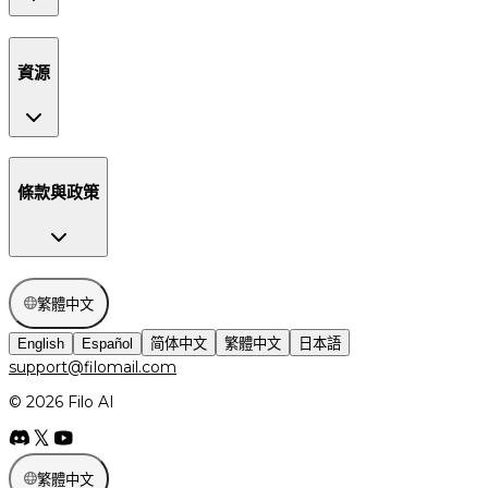
資源
條款與政策
繁體中文
English
Español
简体中文
繁體中文
日本語
support@filomail.com
© 2026 Filo AI
繁體中文