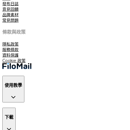
發布日誌
意見回饋
品牌素材
常見問題
條款與政策
隱私政策
服務條款
資料保護
Cookie 政策
使用教學
下載