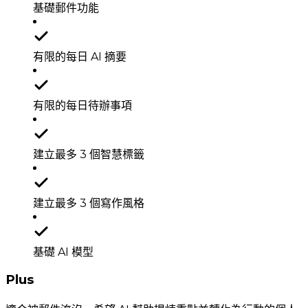
基礎郵件功能
有限的每日 AI 摘要
有限的每日待辦事項
建立最多 3 個智慧標籤
建立最多 3 個寫作風格
基礎 AI 模型
Plus