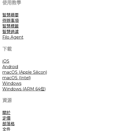
使用教學
智慧摘要
待辦事項
智慧標籤
智慧過濾
Filo Agent
下載
iOS
Android
macOS (Apple Silicon)
macOS (Intel)
Windows
Windows (ARM 64位)
資源
關於
定價
部落格
文件