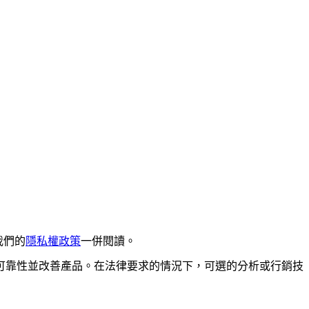
我們的
隱私權政策
一併閱讀。
可靠性並改善產品。在法律要求的情況下，可選的分析或行銷技