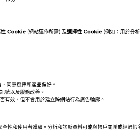
性 Cookie
(網站運作所需) 及
選擇性 Cookie
(例如：用於分析)
言、同意選擇和產品偏好。
能訊號以及服務改善。
是否有效，但不會用於建立跨網站行為廣告輪廓。
安全性和使用者體驗。分析和診斷資料可能與帳戶關聯或經過假