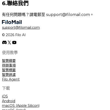
6.聯絡我們
有任何問題嗎？請電郵至
support@filomail.com
。
support@filomail.com
© 2026 Filo AI
使用教學
智慧摘要
待辦事項
智慧標籤
智慧過濾
Filo Agent
下載
iOS
Android
macOS (Apple Silicon)