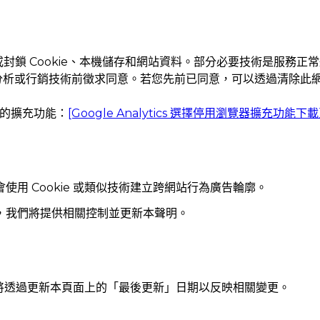
封鎖 Cookie、本機儲存和網站資料。部分必要技術是服務正
析或行銷技術前徵求同意。若您先前已同意，可以透過清除此網域的
e 的擴充功能：
[Google Analytics 選擇停用瀏覽器擴充功能下
用 Cookie 或類似技術建立跨網站行為廣告輪廓。
，我們將提供相關控制並更新本聲明。
我們將透過更新本頁面上的「最後更新」日期以反映相關變更。