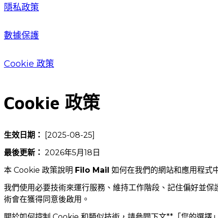
隱私政策
數據保護
Cookie 政策
Cookie 政策
生效日期：
[2025-08-25]
最後更新：
2026年5月18日
本 Cookie 政策說明
Filo Mail
如何在我們的網站和應用程式中使
我們使用必要技術來運行服務、維持工作階段、記住偏好並保
術會在獲得同意後啟用。
關於如何控制 Cookie 和類似技術，請參閱下文**「您的選擇」