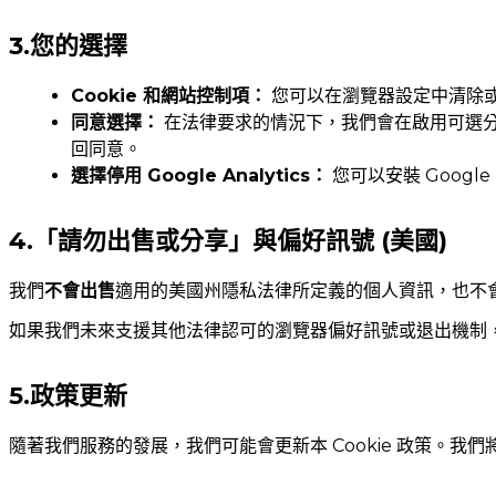
3.您的選擇
Cookie 和網站控制項：
您可以在瀏覽器設定中清除或
同意選擇：
在法律要求的情況下，我們會在啟用可選分
回同意。
選擇停用 Google Analytics：
您可以安裝 Googl
4.「請勿出售或分享」與偏好訊號 (美國)
我們
不會出售
適用的美國州隱私法律所定義的個人資訊，也不會使
如果我們未來支援其他法律認可的瀏覽器偏好訊號或退出機制
5.政策更新
隨著我們服務的發展，我們可能會更新本 Cookie 政策。