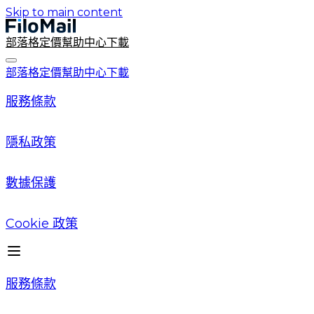
Skip to main content
部落格
定價
幫助中心
下載
部落格
定價
幫助中心
下載
服務條款
隱私政策
數據保護
Cookie 政策
服務條款