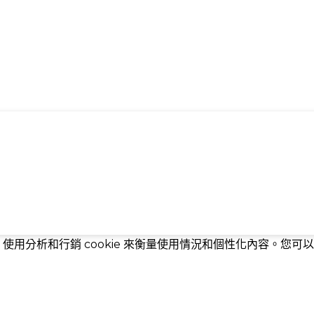
，使用分析和行銷 cookie 來衡量使用情況和個性化內容。您可以