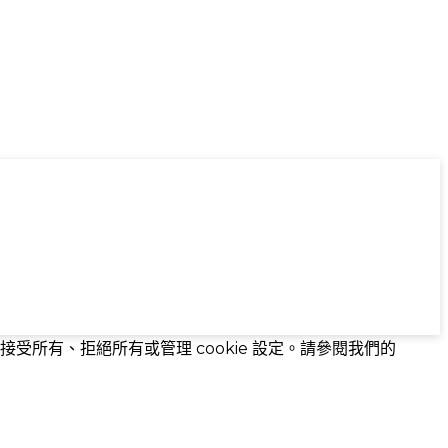
接受所有、拒絕所有或管理 cookie 設定。請參閱我們的