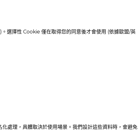
。選擇性 Cookie 僅在取得您的同意後才會使用 (依據歐盟/英
名化處理，具體取決於使用場景。我們設計這些資料時，會避免