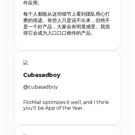
件应用。
每个人都能从这些细节上看到团队用心打
磨的痕迹。有些人只是说不出来，但绝不
是一个好产品，大家会有明显感受。我觉
得它会成为入口口口相传的产品。
Cubasadboy
@cubasadboy
FiloMail optimizes it well, and I think
you'll be App of the Year.