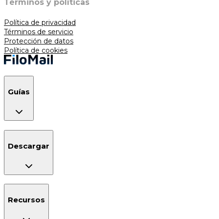
Términos y políticas
Política de privacidad
Términos de servicio
Protección de datos
Política de cookies
Guías
Descargar
Recursos