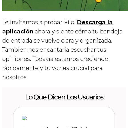
Te invitamos a probar Filo.
Descarga la
aplicación
ahora y siente cómo tu bandeja
de entrada se vuelve clara y organizada.
También nos encantaría escuchar tus
opiniones. Todavía estamos creciendo
rápidamente y tu voz es crucial para
nosotros.
Lo Que Dicen Los Usuarios