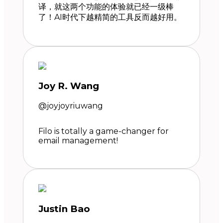
译，就这两个功能的体验就已经一级棒
了！AI时代下越精简的工具反而越好用。
Joy R. Wang
@joyjoyriuwang
Filo is totally a game-changer for
email management!
Justin Bao