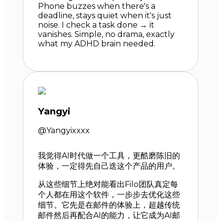
Phone buzzes when there's a
deadline, stays quiet when it's just
noise. I check a task done → it
vanishes. Simple, no drama, exactly
what my ADHD brain needed.
Yangyi
@Yangyixxxx
我觉得AI时代做一个工具，更酷磨陈旧的
体验，一定得先自己迭这个产品的用户。
从这些细节上绝对能看出Filo团队真定每
个人都在用这个软件，一步步去优化这些
细节。它先是在邮件的体验上，超越传统
邮件然后再配合AI的能力，让它成为AI邮