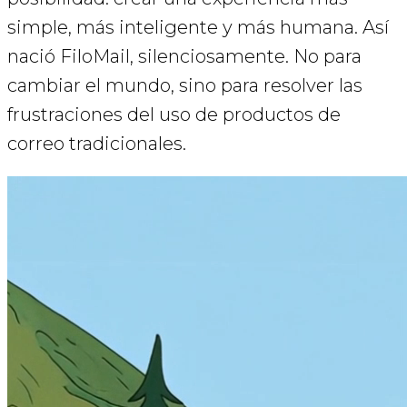
simple, más inteligente y más humana. Así
nació FiloMail, silenciosamente. No para
cambiar el mundo, sino para resolver las
frustraciones del uso de productos de
correo tradicionales.