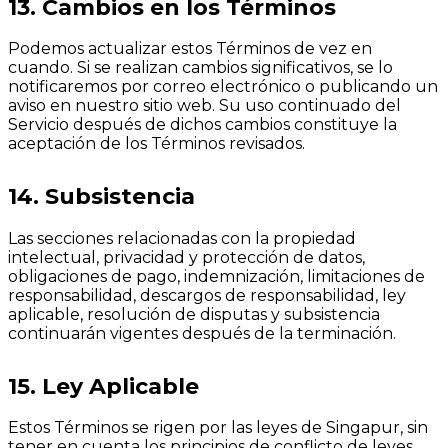
13. Cambios en los Términos
Podemos actualizar estos Términos de vez en
cuando. Si se realizan cambios significativos, se lo
notificaremos por correo electrónico o publicando un
aviso en nuestro sitio web. Su uso continuado del
Servicio después de dichos cambios constituye la
aceptación de los Términos revisados.
14. Subsistencia
Las secciones relacionadas con la propiedad
intelectual, privacidad y protección de datos,
obligaciones de pago, indemnización, limitaciones de
responsabilidad, descargos de responsabilidad, ley
aplicable, resolución de disputas y subsistencia
continuarán vigentes después de la terminación.
15. Ley Aplicable
Estos Términos se rigen por las leyes de Singapur, sin
tener en cuenta los principios de conflicto de leyes.