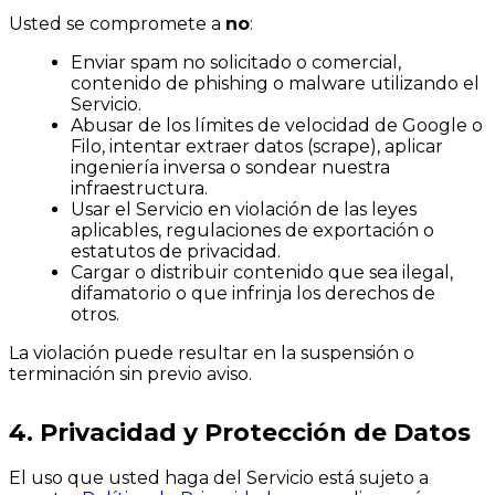
Usted se compromete a
no
:
Enviar spam no solicitado o comercial,
contenido de phishing o malware utilizando el
Servicio.
Abusar de los límites de velocidad de Google o
Filo, intentar extraer datos (scrape), aplicar
ingeniería inversa o sondear nuestra
infraestructura.
Usar el Servicio en violación de las leyes
aplicables, regulaciones de exportación o
estatutos de privacidad.
Cargar o distribuir contenido que sea ilegal,
difamatorio o que infrinja los derechos de
otros.
La violación puede resultar en la suspensión o
terminación sin previo aviso.
4. Privacidad y Protección de Datos
El uso que usted haga del Servicio está sujeto a