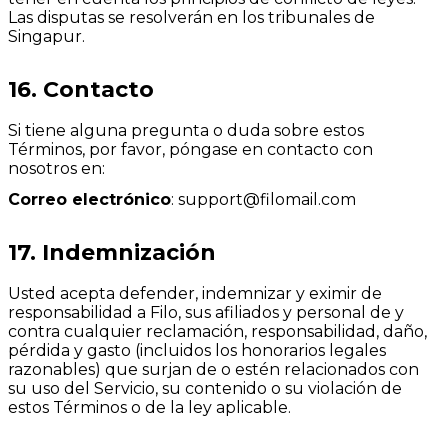
Las disputas se resolverán en los tribunales de
Singapur.
16. Contacto
Si tiene alguna pregunta o duda sobre estos
Términos, por favor, póngase en contacto con
nosotros en:
Correo electrónico
:
support@filomail.com
17. Indemnización
Usted acepta defender, indemnizar y eximir de
responsabilidad a Filo, sus afiliados y personal de y
contra cualquier reclamación, responsabilidad, daño,
pérdida y gasto (incluidos los honorarios legales
razonables) que surjan de o estén relacionados con
su uso del Servicio, su contenido o su violación de
estos Términos o de la ley aplicable.