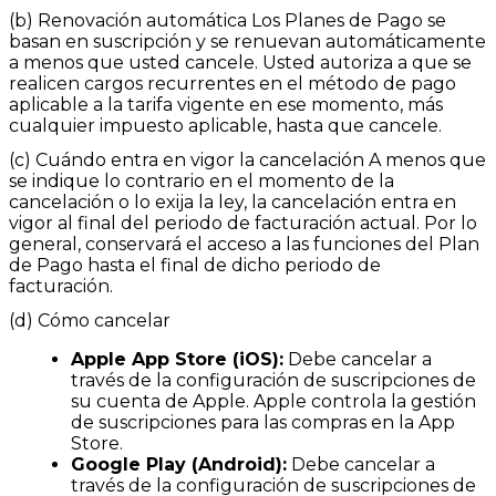
(b) Renovación automática Los Planes de Pago se
basan en suscripción y se renuevan automáticamente
a menos que usted cancele. Usted autoriza a que se
realicen cargos recurrentes en el método de pago
aplicable a la tarifa vigente en ese momento, más
cualquier impuesto aplicable, hasta que cancele.
(c) Cuándo entra en vigor la cancelación A menos que
se indique lo contrario en el momento de la
cancelación o lo exija la ley, la cancelación entra en
vigor al final del periodo de facturación actual. Por lo
general, conservará el acceso a las funciones del Plan
de Pago hasta el final de dicho periodo de
facturación.
(d) Cómo cancelar
Apple App Store (iOS):
Debe cancelar a
través de la configuración de suscripciones de
su cuenta de Apple. Apple controla la gestión
de suscripciones para las compras en la App
Store.
Google Play (Android):
Debe cancelar a
través de la configuración de suscripciones de