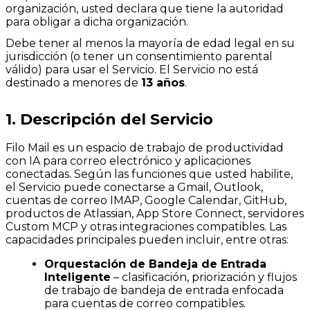
organización, usted declara que tiene la autoridad
para obligar a dicha organización.
Debe tener al menos la mayoría de edad legal en su
jurisdicción (o tener un consentimiento parental
válido) para usar el Servicio. El Servicio no está
destinado a menores de
13 años
.
1. Descripción del Servicio
Filo Mail es un espacio de trabajo de productividad
con IA para correo electrónico y aplicaciones
conectadas. Según las funciones que usted habilite,
el Servicio puede conectarse a Gmail, Outlook,
cuentas de correo IMAP, Google Calendar, GitHub,
productos de Atlassian, App Store Connect, servidores
Custom MCP y otras integraciones compatibles. Las
capacidades principales pueden incluir, entre otras:
Orquestación de Bandeja de Entrada
Inteligente
– clasificación, priorización y flujos
de trabajo de bandeja de entrada enfocada
para cuentas de correo compatibles.