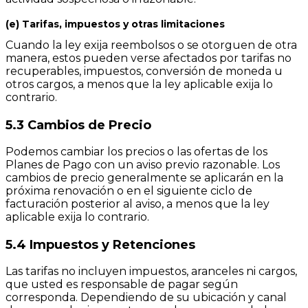
(e) Tarifas, impuestos y otras limitaciones
Cuando la ley exija reembolsos o se otorguen de otra
manera, estos pueden verse afectados por tarifas no
recuperables, impuestos, conversión de moneda u
otros cargos, a menos que la ley aplicable exija lo
contrario.
5.3 Cambios de Precio
Podemos cambiar los precios o las ofertas de los
Planes de Pago con un aviso previo razonable. Los
cambios de precio generalmente se aplicarán en la
próxima renovación o en el siguiente ciclo de
facturación posterior al aviso, a menos que la ley
aplicable exija lo contrario.
5.4 Impuestos y Retenciones
Las tarifas no incluyen impuestos, aranceles ni cargos,
que usted es responsable de pagar según
corresponda. Dependiendo de su ubicación y canal