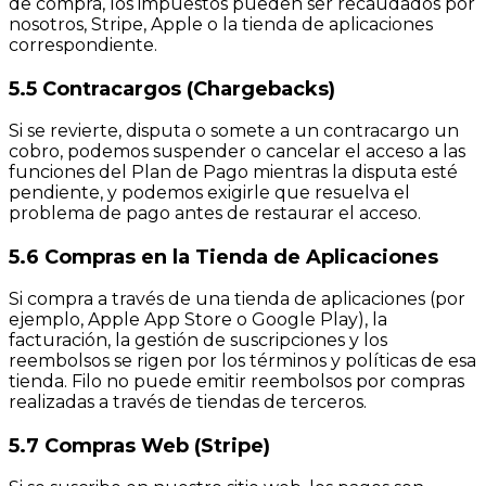
de compra, los impuestos pueden ser recaudados por
nosotros, Stripe, Apple o la tienda de aplicaciones
correspondiente.
5.5 Contracargos (Chargebacks)
Si se revierte, disputa o somete a un contracargo un
cobro, podemos suspender o cancelar el acceso a las
funciones del Plan de Pago mientras la disputa esté
pendiente, y podemos exigirle que resuelva el
problema de pago antes de restaurar el acceso.
5.6 Compras en la Tienda de Aplicaciones
Si compra a través de una tienda de aplicaciones (por
ejemplo, Apple App Store o Google Play), la
facturación, la gestión de suscripciones y los
reembolsos se rigen por los términos y políticas de esa
tienda. Filo no puede emitir reembolsos por compras
realizadas a través de tiendas de terceros.
5.7 Compras Web (Stripe)