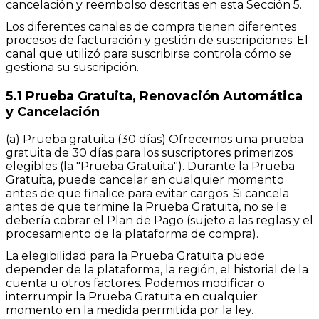
cancelación y reembolso descritas en esta Sección 5.
Los diferentes canales de compra tienen diferentes
procesos de facturación y gestión de suscripciones. El
canal que utilizó para suscribirse controla cómo se
gestiona su suscripción.
5.1 Prueba Gratuita, Renovación Automática
y Cancelación
(a) Prueba gratuita (30 días) Ofrecemos una prueba
gratuita de 30 días para los suscriptores primerizos
elegibles (la "Prueba Gratuita"). Durante la Prueba
Gratuita, puede cancelar en cualquier momento
antes de que finalice para evitar cargos. Si cancela
antes de que termine la Prueba Gratuita, no se le
debería cobrar el Plan de Pago (sujeto a las reglas y el
procesamiento de la plataforma de compra).
La elegibilidad para la Prueba Gratuita puede
depender de la plataforma, la región, el historial de la
cuenta u otros factores. Podemos modificar o
interrumpir la Prueba Gratuita en cualquier
momento en la medida permitida por la ley.