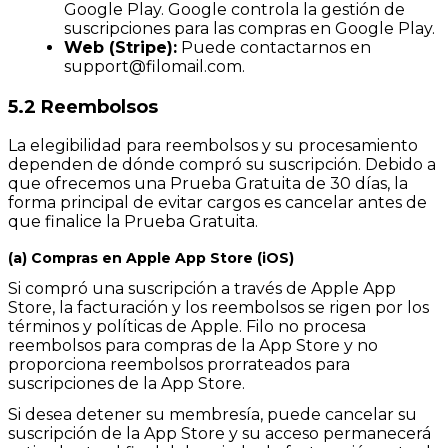
Google Play. Google controla la gestión de
suscripciones para las compras en Google Play.
Web (Stripe):
Puede contactarnos en
support@filomail.com
.
5.2 Reembolsos
La elegibilidad para reembolsos y su procesamiento
dependen de dónde compró su suscripción. Debido a
que ofrecemos una Prueba Gratuita de 30 días, la
forma principal de evitar cargos es cancelar antes de
que finalice la Prueba Gratuita.
(a) Compras en Apple App Store (iOS)
Si compró una suscripción a través de Apple App
Store, la facturación y los reembolsos se rigen por los
términos y políticas de Apple. Filo no procesa
reembolsos para compras de la App Store y no
proporciona reembolsos prorrateados para
suscripciones de la App Store.
Si desea detener su membresía, puede cancelar su
suscripción de la App Store y su acceso permanecerá