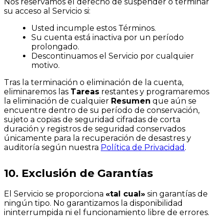
Nos reservamos el derecho de suspender o terminar
su acceso al Servicio si:
Usted incumple estos Términos.
Su cuenta está inactiva por un período
prolongado.
Descontinuamos el Servicio por cualquier
motivo.
Tras la terminación o eliminación de la cuenta,
eliminaremos las
Tareas
restantes y programaremos
la eliminación de cualquier
Resumen
que aún se
encuentre dentro de su período de conservación,
sujeto a copias de seguridad cifradas de corta
duración y registros de seguridad conservados
únicamente para la recuperación de desastres y
auditoría según nuestra
Política de Privacidad
.
10. Exclusión de Garantías
El Servicio se proporciona
«tal cual»
sin garantías de
ningún tipo. No garantizamos la disponibilidad
ininterrumpida ni el funcionamiento libre de errores.