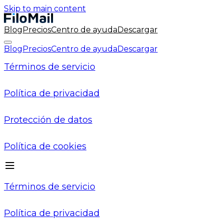
Skip to main content
Blog
Precios
Centro de ayuda
Descargar
Blog
Precios
Centro de ayuda
Descargar
Términos de servicio
Política de privacidad
Protección de datos
Política de cookies
Términos de servicio
Política de privacidad