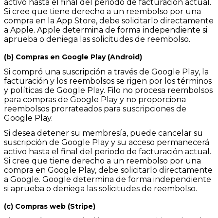
activo hasta el final del periodo de facturación actual.
Si cree que tiene derecho a un reembolso por una
compra en la App Store, debe solicitarlo directamente
a Apple. Apple determina de forma independiente si
aprueba o deniega las solicitudes de reembolso.
(b) Compras en Google Play (Android)
Si compró una suscripción a través de Google Play, la
facturación y los reembolsos se rigen por los términos
y políticas de Google Play. Filo no procesa reembolsos
para compras de Google Play y no proporciona
reembolsos prorrateados para suscripciones de
Google Play.
Si desea detener su membresía, puede cancelar su
suscripción de Google Play y su acceso permanecerá
activo hasta el final del periodo de facturación actual.
Si cree que tiene derecho a un reembolso por una
compra en Google Play, debe solicitarlo directamente
a Google. Google determina de forma independiente
si aprueba o deniega las solicitudes de reembolso.
(c) Compras web (Stripe)