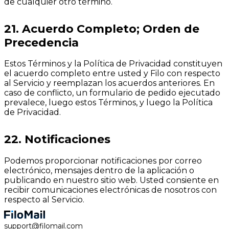
de cualquier otro término.
21. Acuerdo Completo; Orden de
Precedencia
Estos Términos y la Política de Privacidad constituyen
el acuerdo completo entre usted y Filo con respecto
al Servicio y reemplazan los acuerdos anteriores. En
caso de conflicto, un formulario de pedido ejecutado
prevalece, luego estos Términos, y luego la Política
de Privacidad.
22. Notificaciones
Podemos proporcionar notificaciones por correo
electrónico, mensajes dentro de la aplicación o
publicando en nuestro sitio web. Usted consiente en
recibir comunicaciones electrónicas de nosotros con
respecto al Servicio.
support@filomail.com