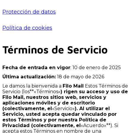
Protección de datos
Política de cookies
Términos de Servicio
Fecha de entrada en vigor
: 10 de enero de 2025
Última actualización:
18 de mayo de 2026
Le damos la bienvenida a
Filo Mail
Estos Términos de
Servicio (los**«Términos»
) rigen su acceso y uso de
Filo Mail, nuestros sitios web, servicios y
aplicaciones móviles y de escritorio
(colectivamente, el
«Servicio»
). Al utilizar el
Servicio, usted acepta quedar vinculado por
estos Términos y por nuestra Política de
Privacidad (colectivamente, el
«Acuerdo»**). Si
acepta estos Términos en nombre de una