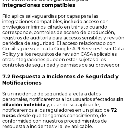
integraciones compatibles
Filo aplica salvaguardias por capas para las
integraciones compatibles, incluido acceso con
privilegios mínimos, cifrado en tránsito cuando
corresponde, controles de acceso de producción,
registros de auditoría para accesos sensibles y revisión
periódica de seguridad. El acceso relacionado con
Gmail sigue sujeto a la Google API Services User Data
Policy y a los requisitos de revisión CASA aplicables;
otras integraciones pueden estar sujetas a los
controles de seguridad y permisos de su proveedor.
7.2 Respuesta a Incidentes de Seguridad y
Notificaciones
Si un incidente de seguridad afecta a datos
personales, notificaremos a los usuarios afectados
sin
dilación indebida
y, cuando sea aplicable,
notificaremos a los reguladores en un plazo de
72
horas
desde que tengamos conocimiento, de
conformidad con nuestros procedimientos de
respuesta a incidentes y la ley aplicable.