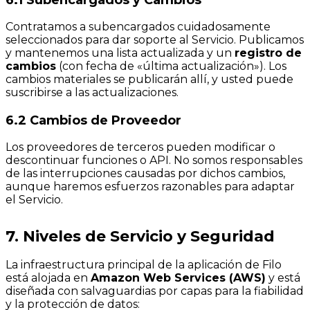
Contratamos a subencargados cuidadosamente
seleccionados para dar soporte al Servicio. Publicamos
y mantenemos una lista actualizada y un
registro de
cambios
(con fecha de «última actualización»). Los
cambios materiales se publicarán allí, y usted puede
suscribirse a las actualizaciones.
6.2 Cambios de Proveedor
Los proveedores de terceros pueden modificar o
descontinuar funciones o API. No somos responsables
de las interrupciones causadas por dichos cambios,
aunque haremos esfuerzos razonables para adaptar
el Servicio.
7. Niveles de Servicio y Seguridad
La infraestructura principal de la aplicación de Filo
está alojada en
Amazon Web Services (AWS)
y está
diseñada con salvaguardias por capas para la fiabilidad
y la protección de datos: