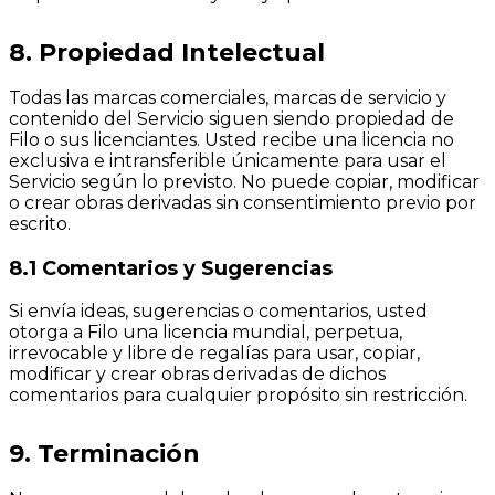
8. Propiedad Intelectual
Todas las marcas comerciales, marcas de servicio y
contenido del Servicio siguen siendo propiedad de
Filo o sus licenciantes. Usted recibe una licencia no
exclusiva e intransferible únicamente para usar el
Servicio según lo previsto. No puede copiar, modificar
o crear obras derivadas sin consentimiento previo por
escrito.
8.1 Comentarios y Sugerencias
Si envía ideas, sugerencias o comentarios, usted
otorga a Filo una licencia mundial, perpetua,
irrevocable y libre de regalías para usar, copiar,
modificar y crear obras derivadas de dichos
comentarios para cualquier propósito sin restricción.
9. Terminación