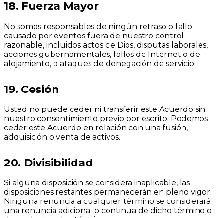
18. Fuerza Mayor
No somos responsables de ningún retraso o fallo
causado por eventos fuera de nuestro control
razonable, incluidos actos de Dios, disputas laborales,
acciones gubernamentales, fallos de Internet o de
alojamiento, o ataques de denegación de servicio.
19. Cesión
Usted no puede ceder ni transferir este Acuerdo sin
nuestro consentimiento previo por escrito. Podemos
ceder este Acuerdo en relación con una fusión,
adquisición o venta de activos.
20. Divisibilidad
Si alguna disposición se considera inaplicable, las
disposiciones restantes permanecerán en pleno vigor.
Ninguna renuncia a cualquier término se considerará
una renuncia adicional o continua de dicho término o