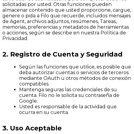
solicitadas por usted. Otras funciones pueden
almacenar contenido que usted proporcione, cargue,
genere o pida a Filo que recuerde, incluidos mensajes
de Agent, archivos adjuntos, resúmenes, Tareas,
memorias, preferencias y metadatos de herramientas
o acciones, según se describe en nuestra Política de
Privacidad.
2. Registro de Cuenta y Seguridad
Según las funciones que utilice, es posible que
deba autorizar cuentas o servicios de terceros
mediante OAuth u otros métodos de conexión
compatibles.
Mantenga seguras las credenciales de su
cuenta. Filo no le solicita su contraseña de
Google.
Usted es responsable de la actividad que
ocurra en su cuenta.
3. Uso Aceptable