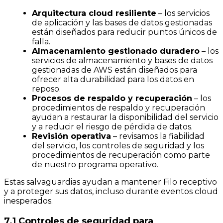
Arquitectura cloud resiliente
– los servicios
de aplicación y las bases de datos gestionadas
están diseñados para reducir puntos únicos de
falla.
Almacenamiento gestionado duradero
– los
servicios de almacenamiento y bases de datos
gestionadas de AWS están diseñados para
ofrecer alta durabilidad para los datos en
reposo.
Procesos de respaldo y recuperación
– los
procedimientos de respaldo y recuperación
ayudan a restaurar la disponibilidad del servicio
y a reducir el riesgo de pérdida de datos.
Revisión operativa
– revisamos la fiabilidad
del servicio, los controles de seguridad y los
procedimientos de recuperación como parte
de nuestro programa operativo.
Estas salvaguardias ayudan a mantener Filo receptivo
y a proteger sus datos, incluso durante eventos cloud
inesperados.
7.1 Controles de seguridad para