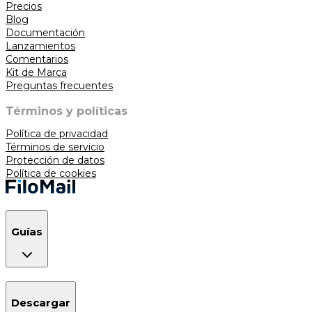
Precios
Blog
Documentación
Lanzamientos
Comentarios
Kit de Marca
Preguntas frecuentes
Términos y políticas
Política de privacidad
Términos de servicio
Protección de datos
Política de cookies
Guías
Descargar