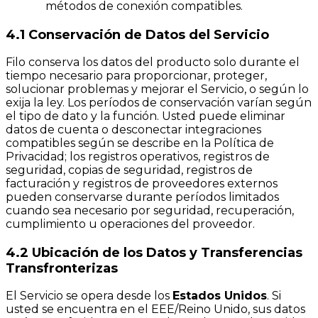
métodos de conexión compatibles.
4.1 Conservación de Datos del Servicio
Filo conserva los datos del producto solo durante el
tiempo necesario para proporcionar, proteger,
solucionar problemas y mejorar el Servicio, o según lo
exija la ley. Los períodos de conservación varían según
el tipo de dato y la función. Usted puede eliminar
datos de cuenta o desconectar integraciones
compatibles según se describe en la Política de
Privacidad; los registros operativos, registros de
seguridad, copias de seguridad, registros de
facturación y registros de proveedores externos
pueden conservarse durante períodos limitados
cuando sea necesario por seguridad, recuperación,
cumplimiento u operaciones del proveedor.
4.2 Ubicación de los Datos y Transferencias
Transfronterizas
El Servicio se opera desde los
Estados Unidos
. Si
usted se encuentra en el EEE/Reino Unido, sus datos