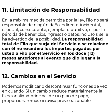
11. Limitación de Responsabilidad
En la máxima medida permitida por la ley, Filo no será
responsable de ningún daño indirecto, incidental,
especial, consecuente, ejemplar o punitivo, ni por la
pérdida de beneficios, ingresos o datos, incluso si se le
ha advertido de la posibilidad.
La responsabilidad
total de Filo que surja del Servicio o se relacione
con él no excederá los importes pagados por
usted a Filo por el Servicio en los doce (12)
meses anteriores al evento que dio lugar a la
responsabilidad.
12. Cambios en el Servicio
Podemos modificar o descontinuar funciones de vez
en cuando. Si un cambio reduce materialmente la
funcionalidad principal de un plan de pago,
proporcionaremos un aviso previo razonable.