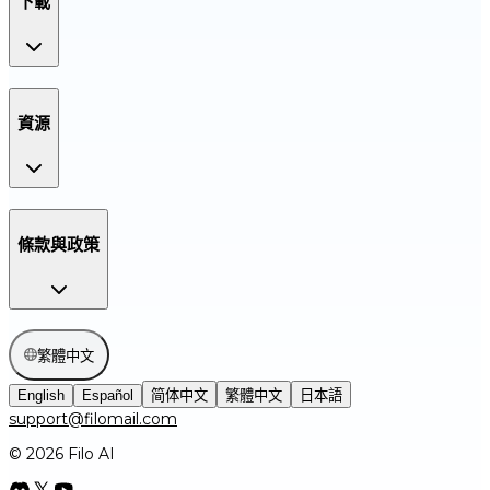
下載
資源
條款與政策
繁體中文
English
Español
简体中文
繁體中文
日本語
support@filomail.com
© 2026 Filo AI