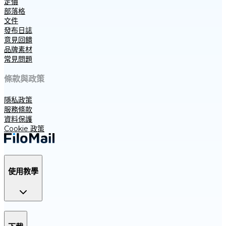
定價
部落格
文件
發布日誌
意見回饋
品牌素材
常見問題
條款與政策
隱私政策
服務條款
資料保護
Cookie 政策
使用教學