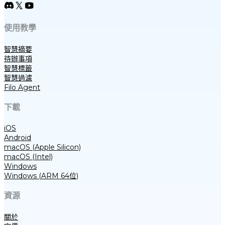
使用教學
智慧摘要
待辦事項
智慧標籤
智慧過濾
Filo Agent
下載
iOS
Android
macOS (Apple Silicon)
macOS (Intel)
Windows
Windows (ARM 64位)
資源
關於