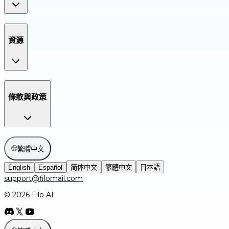
資源
條款與政策
繁體中文
English
Español
简体中文
繁體中文
日本語
support@filomail.com
© 2026 Filo AI