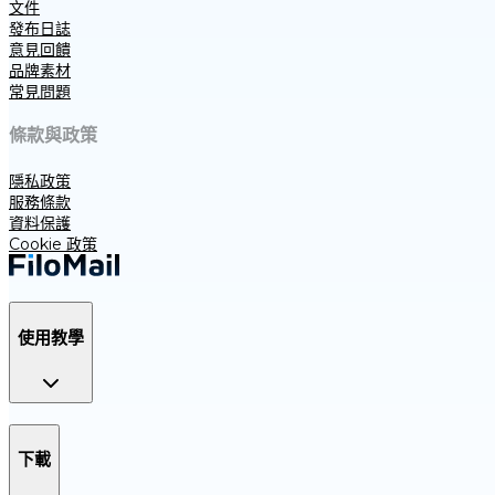
文件
發布日誌
意見回饋
品牌素材
常見問題
條款與政策
隱私政策
服務條款
資料保護
Cookie 政策
使用教學
下載