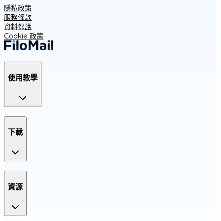
隱私政策
服務條款
資料保護
Cookie 政策
使用教學
下載
資源