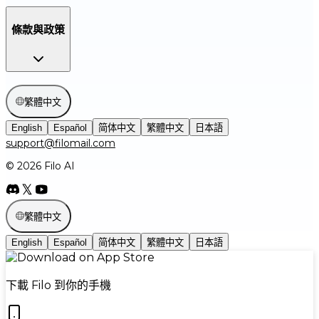
條款與政策
繁體中文
English
Español
简体中文
繁體中文
日本語
support@filomail.com
© 2026 Filo AI
繁體中文
English
Español
简体中文
繁體中文
日本語
下載 Filo 到你的手機