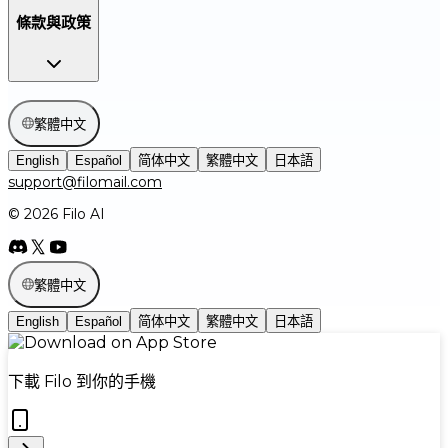
條款與政策
繁體中文
English
Español
简体中文
繁體中文
日本語
support@filomail.com
© 2026 Filo AI
繁體中文
English
Español
简体中文
繁體中文
日本語
下載 Filo 到你的手機