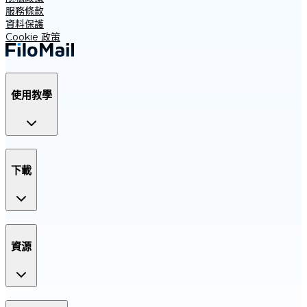
服務條款
資料保護
Cookie 政策
使用教學
下載
資源