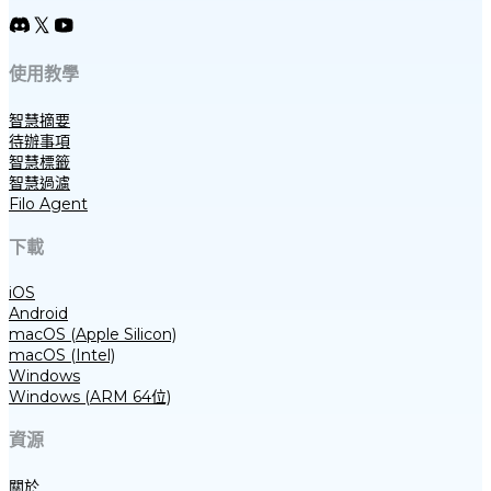
使用教學
智慧摘要
待辦事項
智慧標籤
智慧過濾
Filo Agent
下載
iOS
Android
macOS (Apple Silicon)
macOS (Intel)
Windows
Windows (ARM 64位)
資源
關於