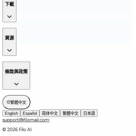
下載
資源
條款與政策
繁體中文
English
Español
简体中文
繁體中文
日本語
support@filomail.com
© 2026 Filo AI