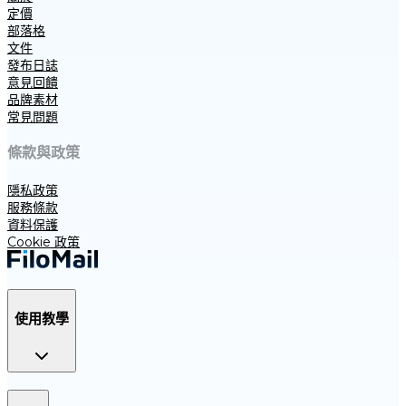
定價
部落格
文件
發布日誌
意見回饋
品牌素材
常見問題
條款與政策
隱私政策
服務條款
資料保護
Cookie 政策
使用教學