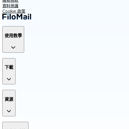
服務條款
資料保護
Cookie 政策
使用教學
下載
資源