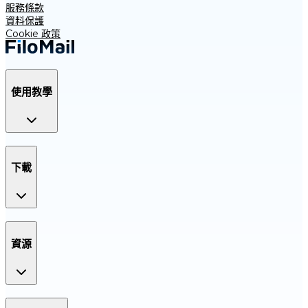
服務條款
資料保護
Cookie 政策
使用教學
下載
資源