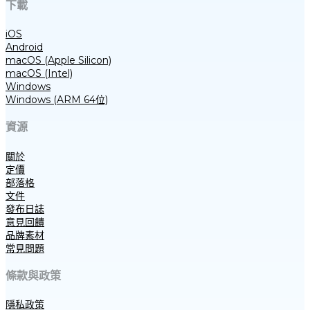
下載
iOS
Android
macOS (Apple Silicon)
macOS (Intel)
Windows
Windows (ARM 64位)
資源
關於
定價
部落格
文件
發布日誌
意見回饋
品牌素材
常見問題
條款與政策
隱私政策