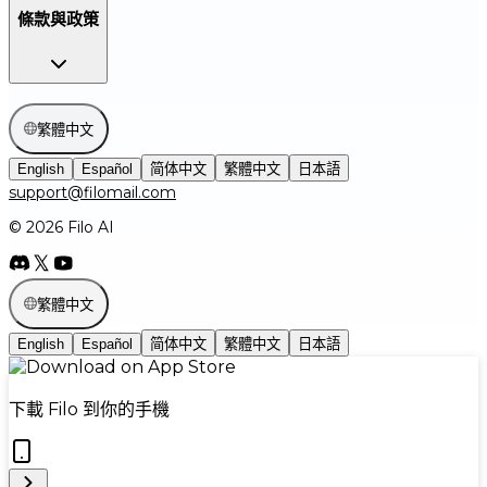
條款與政策
繁體中文
English
Español
简体中文
繁體中文
日本語
support@filomail.com
© 2026 Filo AI
繁體中文
English
Español
简体中文
繁體中文
日本語
下載 Filo 到你的手機