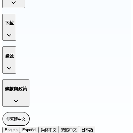
下載
資源
條款與政策
繁體中文
English
Español
简体中文
繁體中文
日本語