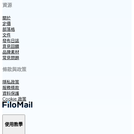
資源
關於
定價
部落格
文件
發布日誌
意見回饋
品牌素材
常見問題
條款與政策
隱私政策
服務條款
資料保護
Cookie 政策
使用教學