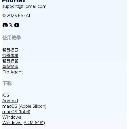
support@filomail.com
© 2026 Filo AI
使用教學
智慧摘要
待辦事項
智慧標籤
智慧過濾
Filo Agent
下載
iOS
Android
macOS (Apple Silicon)
macOS (Intel)
Windows
Windows (ARM 64位)