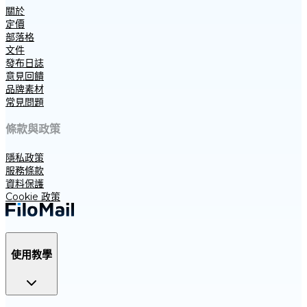
關於
定價
部落格
文件
發布日誌
意見回饋
品牌素材
常見問題
條款與政策
隱私政策
服務條款
資料保護
Cookie 政策
使用教學