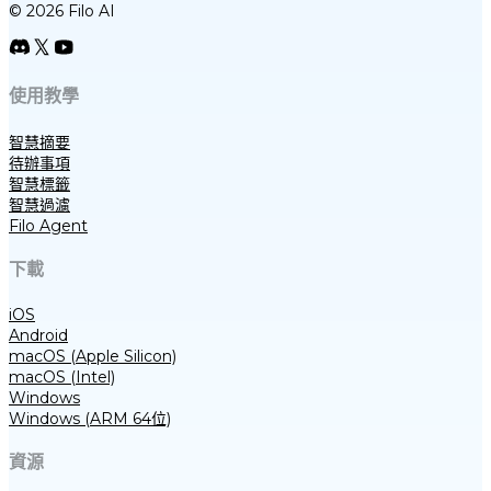
© 2026 Filo AI
使用教學
智慧摘要
待辦事項
智慧標籤
智慧過濾
Filo Agent
下載
iOS
Android
macOS (Apple Silicon)
macOS (Intel)
Windows
Windows (ARM 64位)
資源