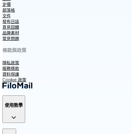
定價
部落格
文件
發布日誌
意見回饋
品牌素材
常見問題
條款與政策
隱私政策
服務條款
資料保護
Cookie 政策
使用教學