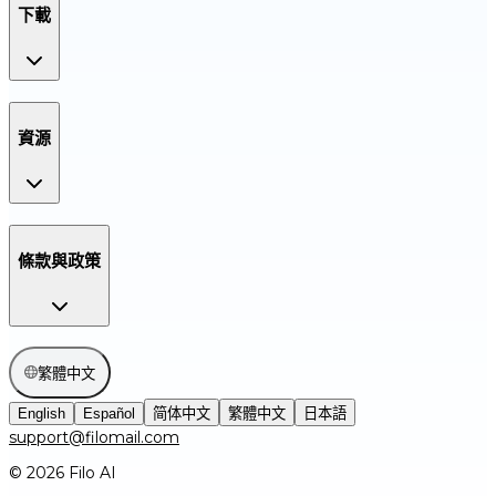
下載
資源
條款與政策
繁體中文
English
Español
简体中文
繁體中文
日本語
support@filomail.com
© 2026 Filo AI