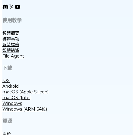
使用教學
智慧摘要
待辦事項
智慧標籤
智慧過濾
Filo Agent
下載
iOS
Android
macOS (Apple Silicon)
macOS (Intel)
Windows
Windows (ARM 64位)
資源
關於