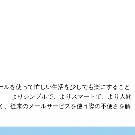
ールを使って忙しい生活を少しでも楽にすること
た——よりシンプルで、よりスマートで、より人間
はなく、従来のメールサービスを使う際の不便さを解