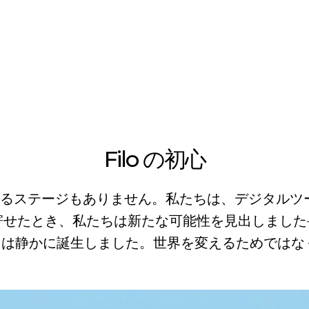
Filo の初心
るステージもありません。私たちは、デジタルツ
し寄せたとき、私たちは新たな可能性を見出しまし
ail は静かに誕生しました。世界を変えるためで