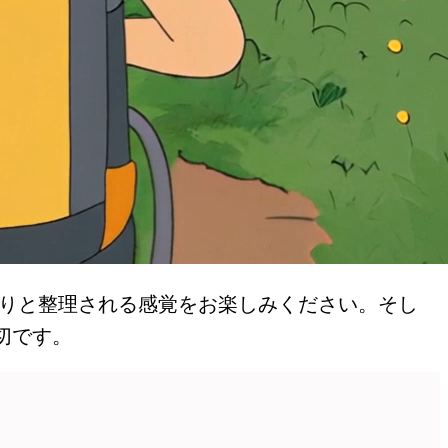
りと整理される感覚をお楽しみください。そし
切です。