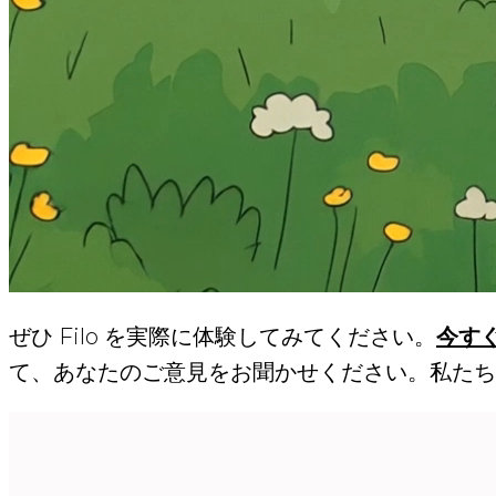
ぜひ Filo を実際に体験してみてください。
今す
て、あなたのご意見をお聞かせください。私たち