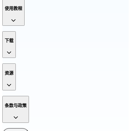
使用教程
下载
资源
条款与政策