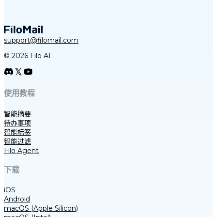
support@filomail.com
© 2026 Filo AI
使用教程
智能摘要
待办事项
智能标签
智能过滤
Filo Agent
下载
iOS
Android
macOS (Apple Silicon)