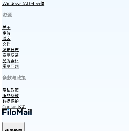
Windows (ARM 64位)
资源
关于
定价
博客
文档
发布日志
意见反馈
品牌素材
常见问题
条款与政策
隐私政策
服务条款
数据保护
Cookie 政策