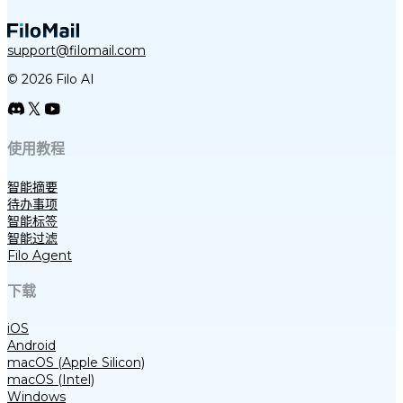
support@filomail.com
© 2026 Filo AI
使用教程
智能摘要
待办事项
智能标签
智能过滤
Filo Agent
下载
iOS
Android
macOS (Apple Silicon)
macOS (Intel)
Windows