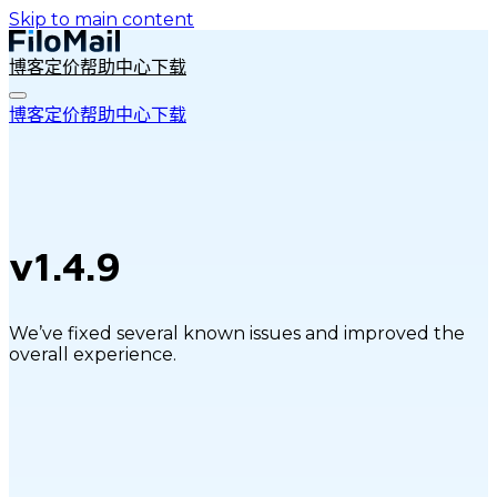
Skip to main content
博客
定价
帮助中心
下载
博客
定价
帮助中心
下载
v1.4.9
We’ve fixed several known issues and improved the
overall experience.