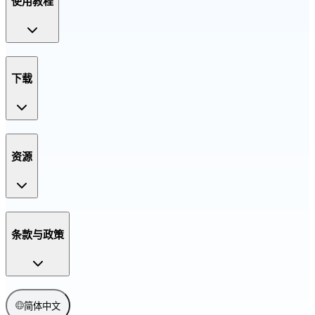
使用教程
下载
资源
条款与政策
简体中文