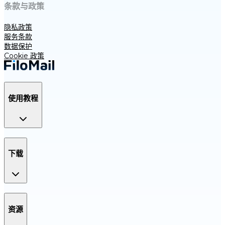
条款与政策
隐私政策
服务条款
数据保护
Cookie 政策
使用教程
下载
资源