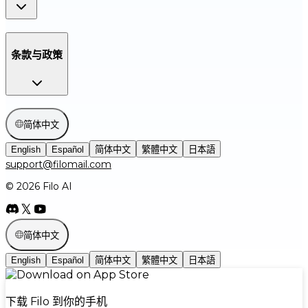
条款与政策
简体中文
English
Español
简体中文
繁體中文
日本語
support@filomail.com
© 2026 Filo AI
简体中文
English
Español
简体中文
繁體中文
日本語
下载 Filo 到你的手机