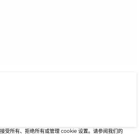
接受所有、拒绝所有或管理 cookie 设置。请参阅我们的