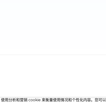
，使用分析和营销 cookie 来衡量使用情况和个性化内容。您可以