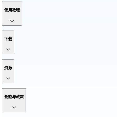
使用教程
下载
资源
条款与政策