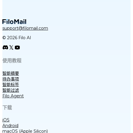
support@filomail.com
© 2026 Filo AI
使用教程
智能摘要
待办事项
智能标签
智能过滤
Filo Agent
下载
iOS
Android
macOS (Apple Silicon)