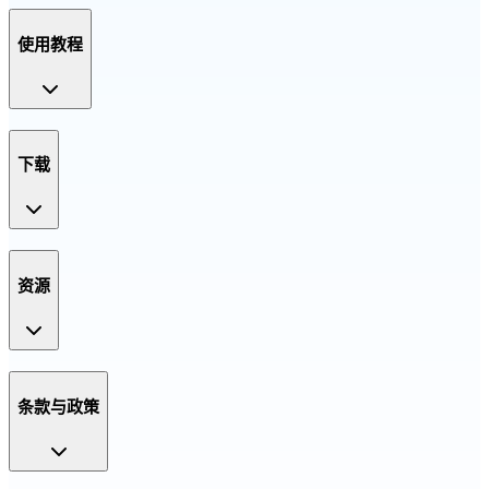
使用教程
下载
资源
条款与政策