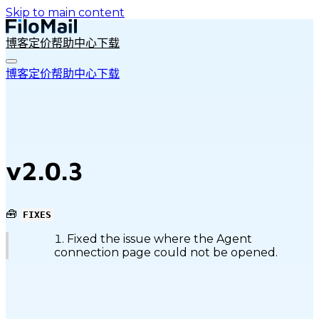
Skip to main content
博客
定价
帮助中心
下载
博客
定价
帮助中心
下载
v2.0.3
🧰
FIXES
Fixed the issue where the Agent
connection page could not be opened.