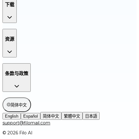
下载
资源
条款与政策
简体中文
English
Español
简体中文
繁體中文
日本語
support@filomail.com
© 2026 Filo AI