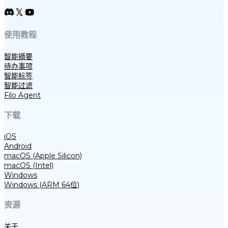
使用教程
智能摘要
待办事项
智能标签
智能过滤
Filo Agent
下载
iOS
Android
macOS (Apple Silicon)
macOS (Intel)
Windows
Windows (ARM 64位)
资源
关于