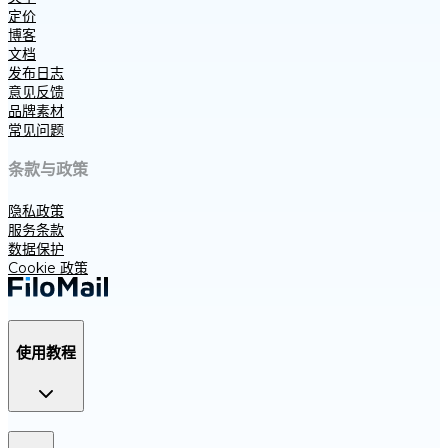
定价
博客
文档
发布日志
意见反馈
品牌素材
常见问题
条款与政策
隐私政策
服务条款
数据保护
Cookie 政策
使用教程