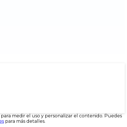
ad para medir el uso y personalizar el contenido. Puedes
es
para más detalles.