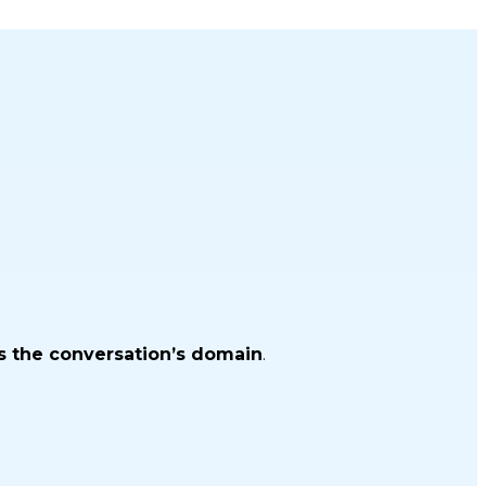
 the conversation’s domain
.