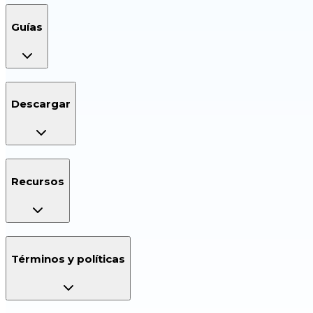
Guías
Descargar
Recursos
Términos y políticas