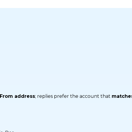
 From address
; replies prefer the account that
matches