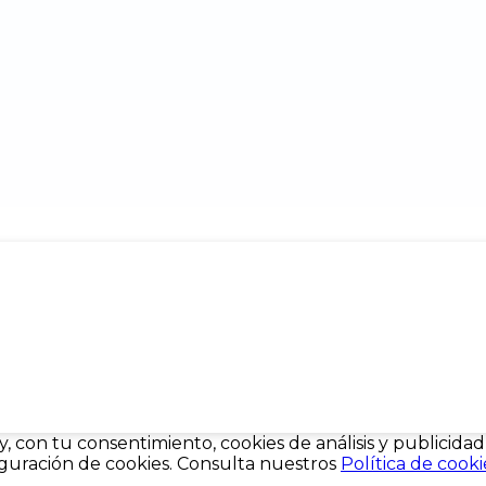
 y, con tu consentimiento, cookies de análisis y publicid
figuración de cookies. Consulta nuestros
Política de cooki