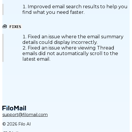
Improved email search results to help you
find what you need faster.
🧰
FIXES
Fixed an issue where the email summary
details could display incorrectly.
Fixed an issue where viewing Thread
emails did not automatically scroll to the
latest email.
support@filomail.com
© 2026 Filo AI