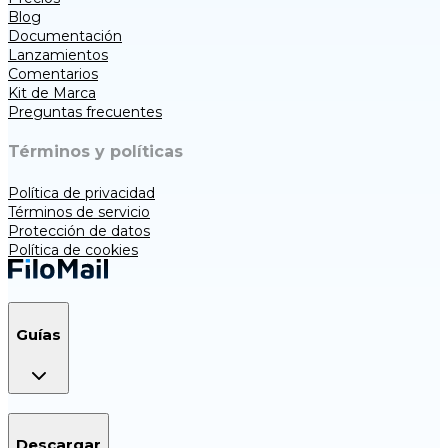
Blog
Documentación
Lanzamientos
Comentarios
Kit de Marca
Preguntas frecuentes
Términos y políticas
Política de privacidad
Términos de servicio
Protección de datos
Política de cookies
Guías
Descargar