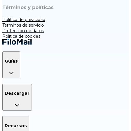
Términos y políticas
Política de privacidad
Términos de servicio
Protección de datos
Política de cookies
Guías
Descargar
Recursos