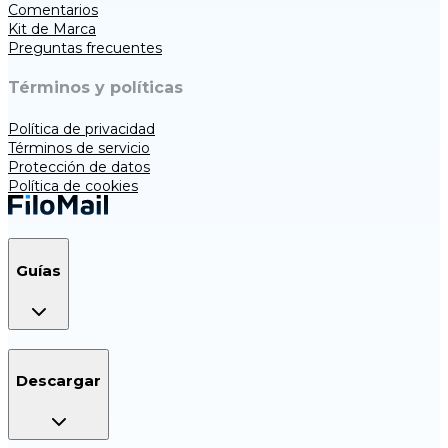
Comentarios
Kit de Marca
Preguntas frecuentes
Términos y políticas
Política de privacidad
Términos de servicio
Protección de datos
Política de cookies
Guías
Descargar