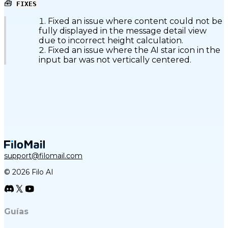
🧰
FIXES
Fixed an issue where content could not be
fully displayed in the message detail view
due to incorrect height calculation.
Fixed an issue where the AI star icon in the
input bar was not vertically centered.
support@filomail.com
© 2026 Filo AI
Guías