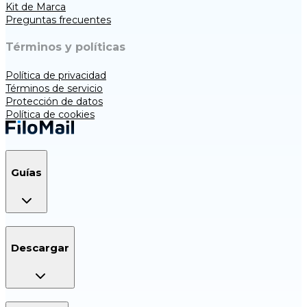
Kit de Marca
Preguntas frecuentes
Términos y políticas
Política de privacidad
Términos de servicio
Protección de datos
Política de cookies
Guías
Descargar