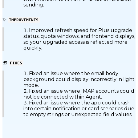
sending.
✨
IMPROVEMENTS
Improved refresh speed for Plus upgrade
status, quota windows, and frontend displays,
so your upgraded access is reflected more
quickly.
🧰
FIXES
Fixed an issue where the email body
background could display incorrectly in light
mode.
Fixed an issue where IMAP accounts could
not be connected within Agent.
Fixed an issue where the app could crash
into certain notification or card scenarios due
to empty strings or unexpected field values.