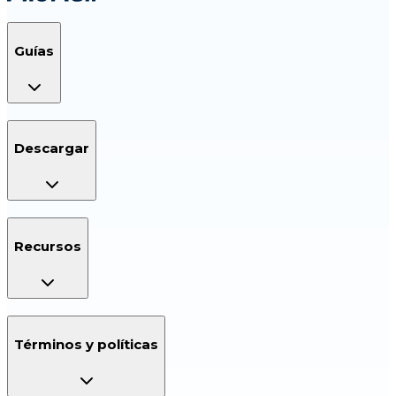
Guías
Descargar
Recursos
Términos y políticas