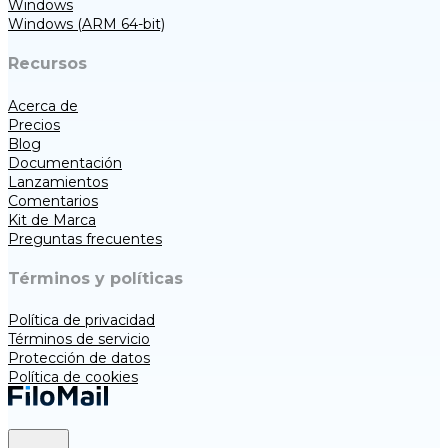
Windows
Windows (ARM 64-bit)
Recursos
Acerca de
Precios
Blog
Documentación
Lanzamientos
Comentarios
Kit de Marca
Preguntas frecuentes
Términos y políticas
Política de privacidad
Términos de servicio
Protección de datos
Política de cookies