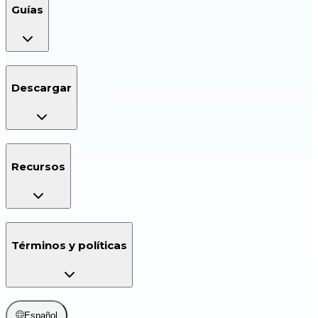
Guías
Descargar
Recursos
Términos y políticas
Español