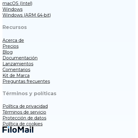
macOS (Intel)
Windows
Windows (ARM 64-bit)
Recursos
Acerca de
Precios
Blog
Documentación
Lanzamientos
Comentarios
Kit de Marca
Preguntas frecuentes
Términos y políticas
Política de privacidad
Términos de servicio
Protección de datos
Política de cookies