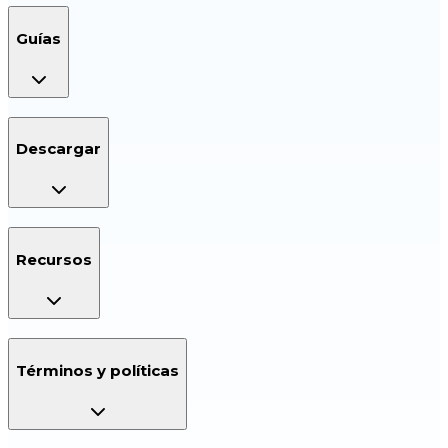
Guías
Descargar
Recursos
Términos y políticas