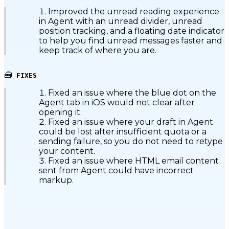
Improved the unread reading experience
in Agent with an unread divider, unread
position tracking, and a floating date indicator
to help you find unread messages faster and
keep track of where you are.
🧰
FIXES
Fixed an issue where the blue dot on the
Agent tab in iOS would not clear after
opening it.
Fixed an issue where your draft in Agent
could be lost after insufficient quota or a
sending failure, so you do not need to retype
your content.
Fixed an issue where HTML email content
sent from Agent could have incorrect
markup.