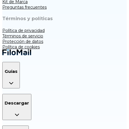
Kit de Marca
Preguntas frecuentes
Términos y políticas
Política de privacidad
Términos de servicio
Protección de datos
Política de cookies
Guías
Descargar