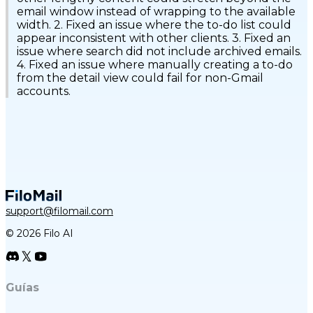
email window instead of wrapping to the available
width. 2. Fixed an issue where the to-do list could
appear inconsistent with other clients. 3. Fixed an
issue where search did not include archived emails.
4. Fixed an issue where manually creating a to-do
from the detail view could fail for non-Gmail
accounts.
support@filomail.com
© 2026 Filo AI
Guías