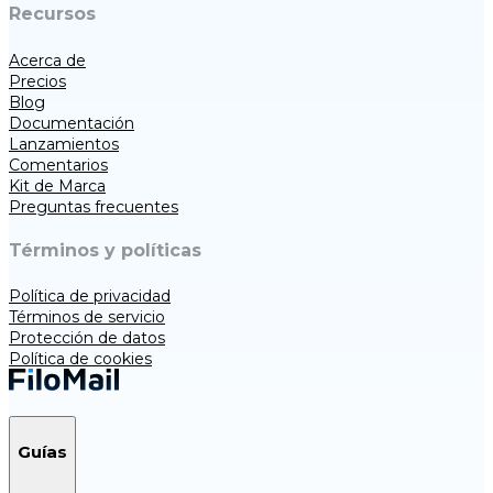
Recursos
Acerca de
Precios
Blog
Documentación
Lanzamientos
Comentarios
Kit de Marca
Preguntas frecuentes
Términos y políticas
Política de privacidad
Términos de servicio
Protección de datos
Política de cookies
Guías