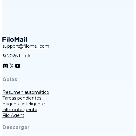
support@filomail.com
© 2026 Filo AI
Guías
Resumen automático
Tareas pendientes
Etiqueta inteligente
Filtro inteligente
Filo Agent
Descargar