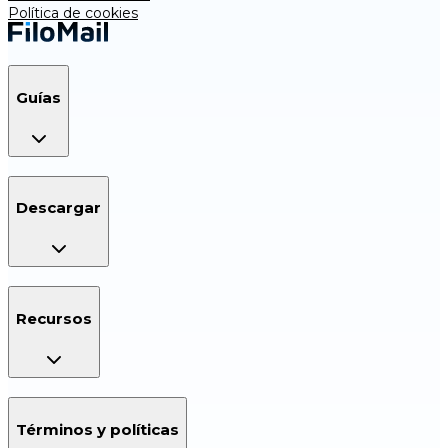
Política de cookies
Guías
Descargar
Recursos
Términos y políticas