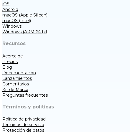
iOS
Android
macOS (Apple Silicon)
macOS (Intel)
Windows
Windows (ARM 64-bit)
Recursos
Acerca de
Precios
Blog
Documentación
Lanzamientos
Comentarios
Kit de Marca
Preguntas frecuentes
Términos y políticas
Política de privacidad
Términos de servicio
Protección de datos