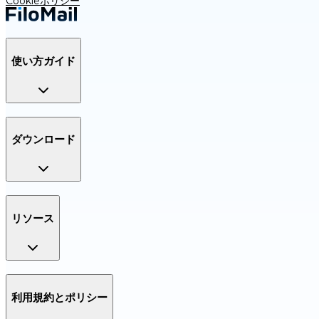
Cookieポリシー
使い方ガイド
ダウンロード
リソース
利用規約とポリシー