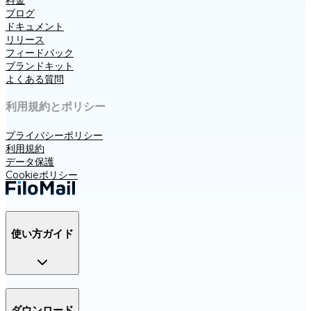
ブログ
ドキュメント
リリース
フィードバック
ブランドキット
よくある質問
利用規約とポリシー
プライバシーポリシー
利用規約
データ保護
Cookieポリシー
使い方ガイド
ダウンロード