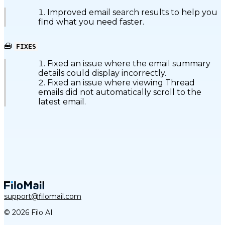
Improved email search results to help you
find what you need faster.
🧰
FIXES
Fixed an issue where the email summary
details could display incorrectly.
Fixed an issue where viewing Thread
emails did not automatically scroll to the
latest email.
support@filomail.com
© 2026 Filo AI