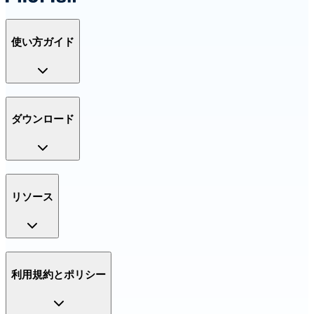
使い方ガイド
ダウンロード
リソース
利用規約とポリシー