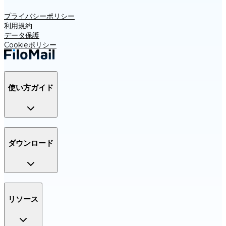
プライバシーポリシー
利用規約
データ保護
Cookieポリシー
使い方ガイド
ダウンロード
リソース