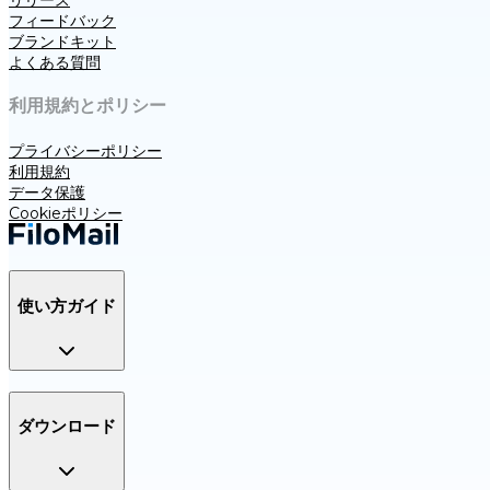
フィードバック
ブランドキット
よくある質問
利用規約とポリシー
プライバシーポリシー
利用規約
データ保護
Cookieポリシー
使い方ガイド
ダウンロード