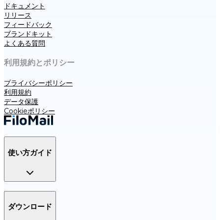
ドキュメント
リリース
フィードバック
ブランドキット
よくある質問
利用規約とポリシー
プライバシーポリシー
利用規約
データ保護
Cookieポリシー
使い方ガイド
ダウンロード