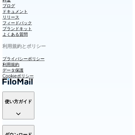
ブログ
ドキュメント
リリース
フィードバック
ブランドキット
よくある質問
利用規約とポリシー
プライバシーポリシー
利用規約
データ保護
Cookieポリシー
使い方ガイド
ダウンロード