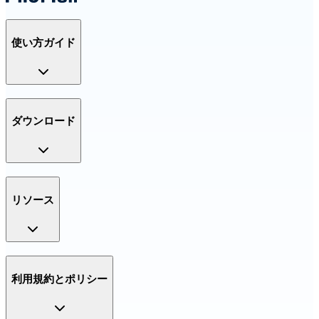
使い方ガイド
ダウンロード
リソース
利用規約とポリシー