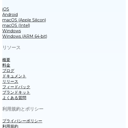
iOS
Android
macOS (Apple Silicon)
macOS (Intel)
Windows
Windows (ARM 64-bit)
リソース
概要
料金
ブログ
ドキュメント
リリース
フィードバック
ブランドキット
よくある質問
利用規約とポリシー
プライバシーポリシー
利用規約