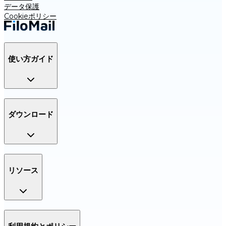
データ保護
Cookieポリシー
使い方ガイド
ダウンロード
リソース