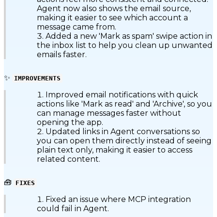
Agent now also shows the email source,
making it easier to see which account a
message came from.
Added a new 'Mark as spam' swipe action in
the inbox list to help you clean up unwanted
emails faster.
✨
IMPROVEMENTS
Improved email notifications with quick
actions like 'Mark as read' and 'Archive', so you
can manage messages faster without
opening the app.
Updated links in Agent conversations so
you can open them directly instead of seeing
plain text only, making it easier to access
related content.
🧰
FIXES
Fixed an issue where MCP integration
could fail in Agent.